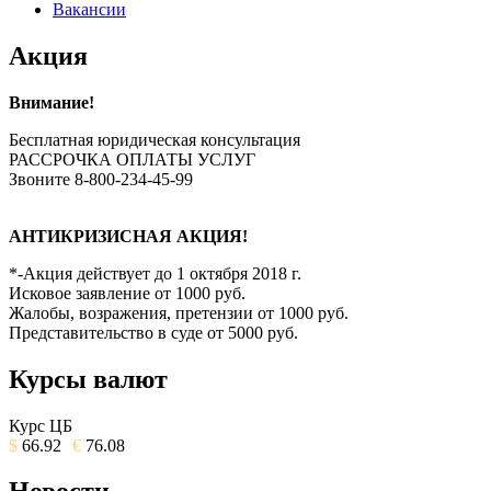
Вакансии
Акция
Внимание!
Бесплатная юридическая консультация
РАССРОЧКА ОПЛАТЫ УСЛУГ
Звоните 8-800-234-45-99
АНТИКРИЗИСНАЯ АКЦИЯ!
*-Акция действует до 1 октября 2018 г.
Исковое заявление от 1000 руб.
Жалобы, возражения, претензии от 1000 руб.
Представительство в суде от 5000 руб.
Курсы валют
Курс ЦБ
$
66.92
€
76.08