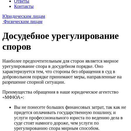
Ответы
Контакты
Юридическим лицам
Физическим лицам
Досудебное урегулирование
споров
Наиболее предпочтительным для сторон является мирное
урегулирование спора в досудебном порядке. Оно
характеризуется тем, что стороны без обращения в суд в
добровольном порядке принимают меры, направленные на
разрешение спорной ситуации.
Преимущества обращения в наше юридическое агентство
«МФЮА»:
Вы не понесете больших финансовых затрат, так как не
придется оплачивать государственную пошлину, и
услуги профессионального юриста по ведению дела в
суде стоят намного дороже, чем услуги по
урегулированию спора мирным способом.