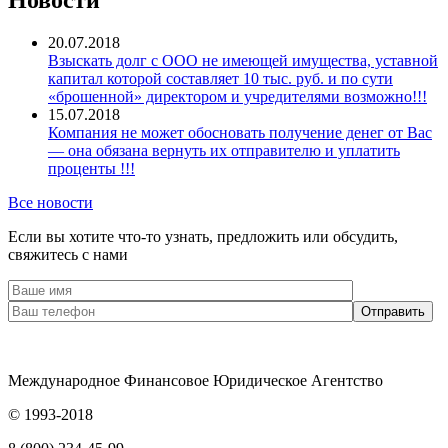
Новости
20.07.2018
Взыскать долг с ООО не имеющей имущества, уставной
капитал которой составляет 10 тыс. руб. и по сути
«брошенной» директором и учредителями возможно!!!
15.07.2018
Компания не может обосновать получение денег от Вас
— она обязана вернуть их отправителю и уплатить
проценты !!!
Все новости
Если вы хотите что-то узнать, предложить или обсудить,
свяжитесь с нами
Международное Финансовое Юридическое Агентство
© 1993-2018