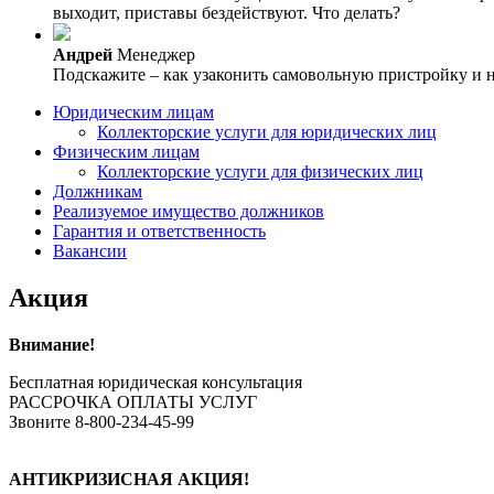
выходит, приставы бездействуют. Что делать?
Андрей
Менеджер
Подскажите – как узаконить самовольную пристройку и н
Юридическим лицам
Коллекторские услуги для юридических лиц
Физическим лицам
Коллекторские услуги для физических лиц
Должникам
Реализуемое имущество должников
Гарантия и ответственность
Вакансии
Акция
Внимание!
Бесплатная юридическая консультация
РАССРОЧКА ОПЛАТЫ УСЛУГ
Звоните 8-800-234-45-99
АНТИКРИЗИСНАЯ АКЦИЯ!