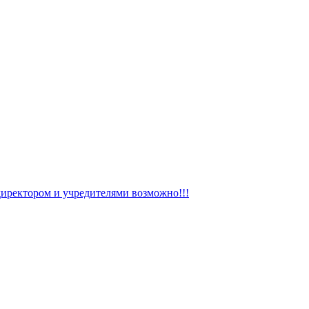
директором и учредителями возможно!!!