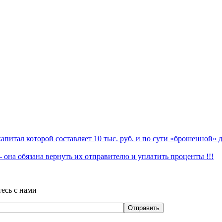
питал которой составляет 10 тыс. руб. и по сути «брошенной» 
 она обязана вернуть их отправителю и уплатить проценты !!!
тесь с нами