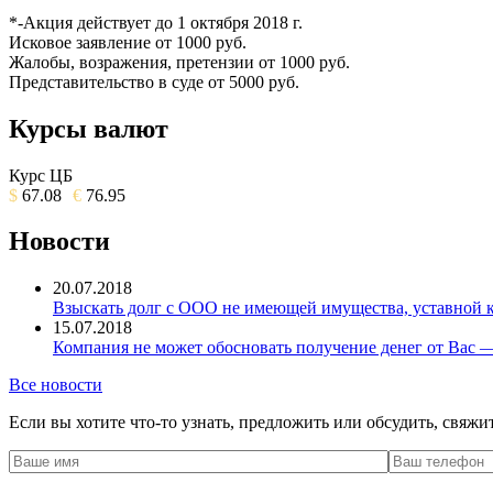
*-Акция действует до 1 октября 2018 г.
Исковое заявление от 1000 руб.
Жалобы, возражения, претензии от 1000 руб.
Представительство в суде от 5000 руб.
Курсы валют
Курс ЦБ
$
67.08
€
76.95
Новости
20.07.2018
Взыскать долг с ООО не имеющей имущества, уставной ка
15.07.2018
Компания не может обосновать получение денег от Вас —
Все новости
Если вы хотите что-то узнать, предложить или обсудить, свяжи