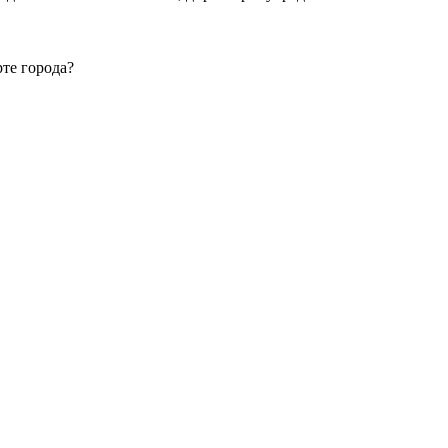
те города?