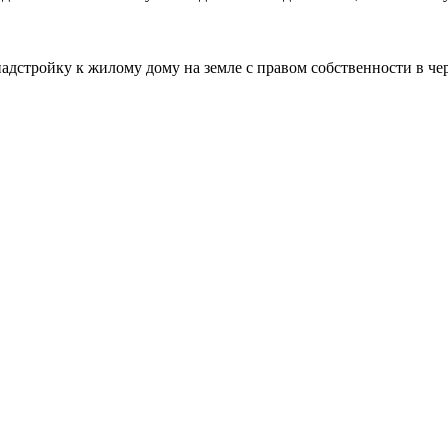
адстройку к жилому дому на земле с правом собственности в чер