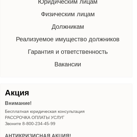
Юридическим лицам
Физическим лицам
Должникам
Реализуемое имущество должников
Гарантия и ответственность
Вакансии
Акция
Внимание!
Бесплатная юридическая консультация
РАССРОЧКА ОПЛАТЫ УСЛУГ
Звоните 8-800-234-45-99
АНТИКРИЗИСНАЯ АКЦИЯ!