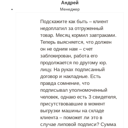
Андрей
Менеджер
Подскажите как быть – клиент
недоплатил за отгруженный
товар. Месяц кормил завтраками.
Теперь выясняется, что должен
он не одним нам – счет
заблокирован, работа его
продолжается по другому юр.
лицу. На руках подписанный
договор и накладные. Есть
правда сомнение, что
подписывал уполномоченный
человек, однако есть 3 свидетеля,
присутствовавшие в момент
выгрузки машины на складе
клиента – поможет ли это в
случае липовой подписи? Сумма