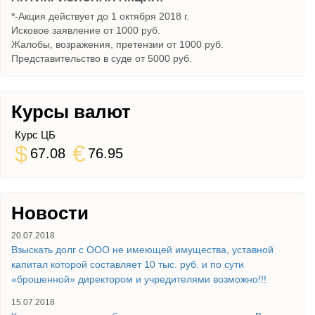
*-Акция действует до 1 октября 2018 г.
Исковое заявление от 1000 руб.
Жалобы, возражения, претензии от 1000 руб.
Представительство в суде от 5000 руб.
Курсы валют
Курс ЦБ
$
€
67.08
76.95
Новости
20.07.2018
Взыскать долг с ООО не имеющей имущества, уставной
капитал которой составляет 10 тыс. руб. и по сути
«брошенной» директором и учредителями возможно!!!
15.07.2018