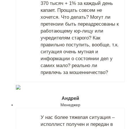
370 тысяч + 1% за каждый день
капает. Прощать совсем не
хочется. Что делать? Могут ли
претензии быть переадресованы к
работающему юр-лицу или
учредителям старого? Как
правильно поступить, вообще, т.к.
ситуация очень мутная и
информации о состоянии дел у
самих мало? реально ли
привлечь за мошенничество?
Андрей
Менеджер
У нас более тяжелая ситуация –
исполлист получен и передан в