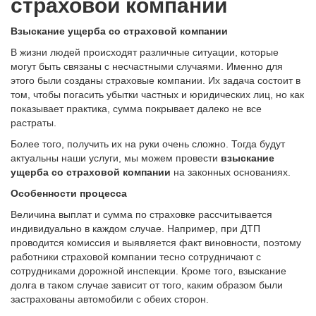
страховой компании
Взыскание ущерба со страховой компании
В жизни людей происходят различные ситуации, которые
могут быть связаны с несчастными случаями. Именно для
этого были созданы страховые компании. Их задача состоит в
том, чтобы погасить убытки частных и юридических лиц, но как
показывает практика, сумма покрывает далеко не все
растраты.
Более того, получить их на руки очень сложно. Тогда будут
актуальны наши услуги, мы можем провести
взыскание
ущерба со страховой компании
на законных основаниях.
Особенности процесса
Величина выплат и сумма по страховке рассчитывается
индивидуально в каждом случае. Например, при ДТП
проводится комиссия и выявляется факт виновности, поэтому
работники страховой компании тесно сотрудничают с
сотрудниками дорожной инспекции. Кроме того, взыскание
долга в таком случае зависит от того, каким образом были
застрахованы автомобили с обеих сторон.