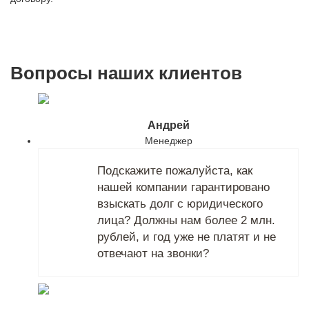
Вопросы наших клиентов
Андрей
Менеджер
Подскажите пожалуйста, как
нашей компании гарантировано
взыскать долг с юридического
лица? Должны нам более 2 млн.
рублей, и год уже не платят и не
отвечают на звонки?