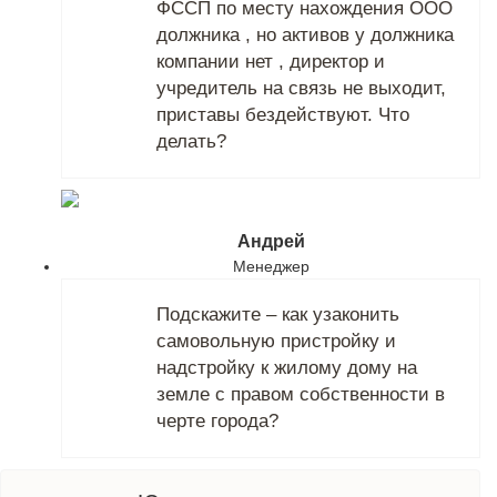
ФССП по месту нахождения ООО
должника , но активов у должника
компании нет , директор и
учредитель на связь не выходит,
приставы бездействуют. Что
делать?
Андрей
Менеджер
Подскажите – как узаконить
самовольную пристройку и
надстройку к жилому дому на
земле с правом собственности в
черте города?