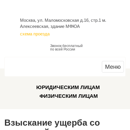
Москва, ул. Маломосковская д.16, стр.1 м.
Алексеевская, здание МФЮА
схема проезда
Звонок бесплатный
по всей России
Меню
ЮРИДИЧЕСКИМ ЛИЦАМ
ФИЗИЧЕСКИМ ЛИЦАМ
Взыскание ущерба со