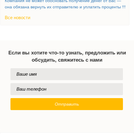
Компания не может обосновать получение денег от Вас —
она обязана вернуть их отправителю и уплатить проценты !!!
Все новости
Если вы хотите что-то узнать, предложить или
обсудить, свяжитесь с нами