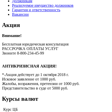
Должникам
Реализуемое имущество должников
Гарантия и ответственность
Вакансии
Акция
Внимание!
Бесплатная юридическая консультация
РАССРОЧКА ОПЛАТЫ УСЛУГ
Звоните 8-800-234-45-99
АНТИКРИЗИСНАЯ АКЦИЯ!
*-Акция действует до 1 октября 2018 г.
Исковое заявление от 1000 руб.
Жалобы, возражения, претензии от 1000 руб.
Представительство в суде от 5000 руб.
Курсы валют
Курс ЦБ