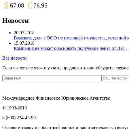
$
€
67.08
76.95
Новости
20.07.2018
Взыскать долг с ООО не имеющей имущества, уставной ка
15.07.2018
Компания не может обосновать получение денег от Вас —
Все новости
Если вы хотите что-то узнать, предложить или обсудить, свяжи
Международное Финансовое Юридическое Агентство
© 1993-2018
8 (800) 234-45-99
Оставьте заявку на обратный звонок и наши менеджеры свяжут