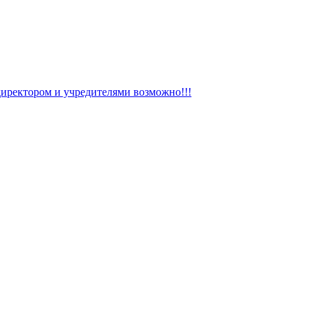
директором и учредителями возможно!!!